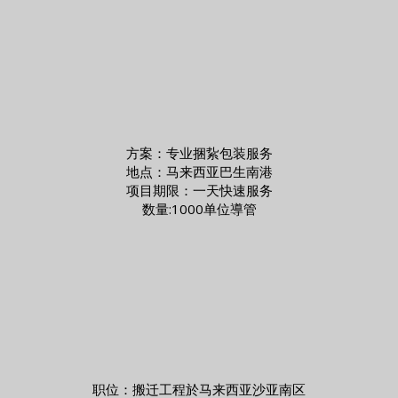
方案：专业捆紥包装服务
地点：马来西亚巴生南港
项目期限：一天快速服务
数量:1000单位導管
职位：搬迁工程於马来西亚沙亚南区