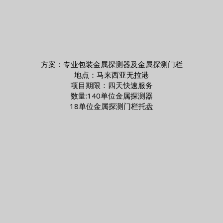
方案：专业包装金属探测器及金属探测门栏
地点：马来西亚无拉港
项目期限：四天快速服务
数量:140单位金属探测器
18单位金属探测门栏托盘