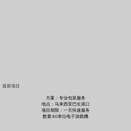
最新项目
方案：专业包装服务
地点：马来西亚巴生港口
项目期限：一天快速服务
数量:80单位电子游戲機