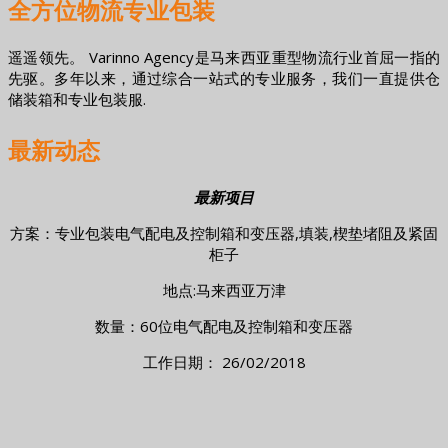
全方位物流专业包装
遥遥领先。 Varinno Agency是马来西亚重型物流行业首屈一指的
先驱。多年以来，通过综合一站式的专业服务，我们一直提供仓
储装箱和专业包装服.
最新动态
最新项目
方案：专业包装电气配电及控制箱和变压器,填装,楔垫堵阻及紧固
柜子
地点:马来西亚万津
数量：60位电气配电及控制箱和变压器
工作日期： 26/02/2018