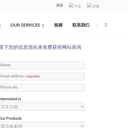
语言
中文
日语
|
OUR SERVICES
画廊
联系我们
留下您的信息现在来免费获得网站咨询
Name
Email address
(required)
Phone No.
Interested in
Our Products