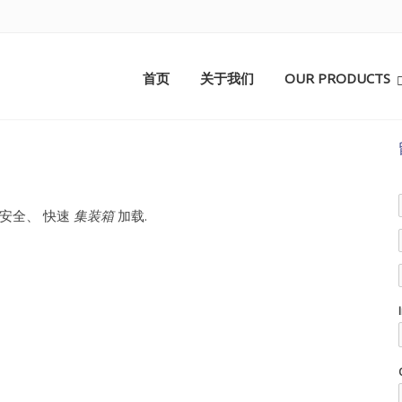
首页
关于我们
OUR PRODUCTS
安全、 快速
集装箱
加载.